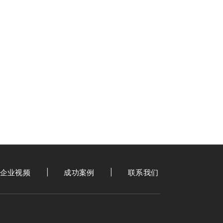
企业视频
成功案例
联系我们