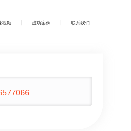
业视频
成功案例
联系我们
86577066