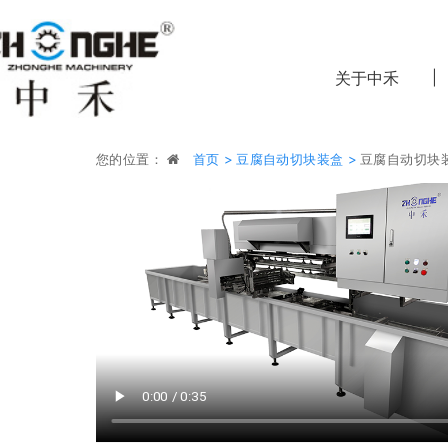
关于中禾
您的位置：
首页 >
豆腐自动切块装盒 >
豆腐自动切块