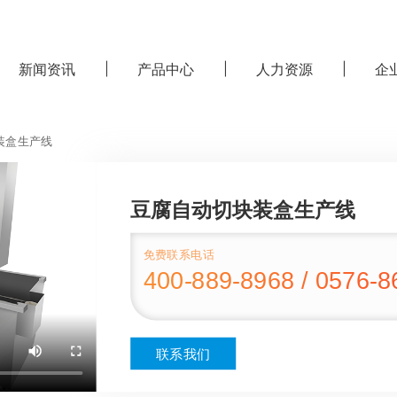
新闻资讯
产品中心
人力资源
企
装盒生产线
豆腐自动切块装盒生产线
免费联系电话
400-889-8968 / 0576-
联系我们